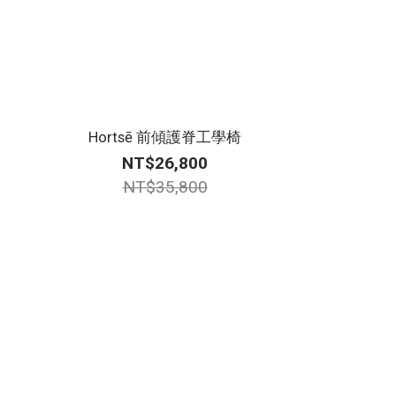
Hortsē 前傾護脊工學椅
NT$26,800
NT$35,800