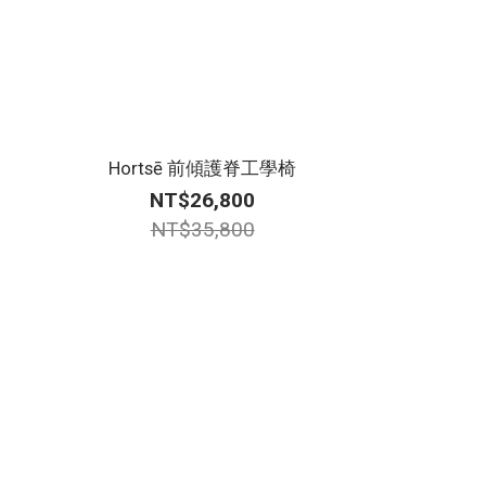
Hortsē 前傾護脊工學椅
NT$26,800
NT$35,800