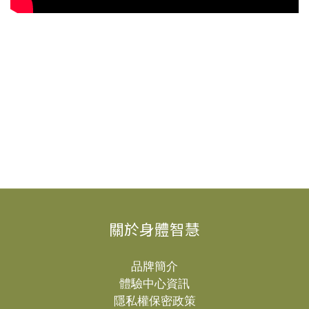
關於身體智慧
品牌簡介
體驗中心資訊
隱私權保密政策