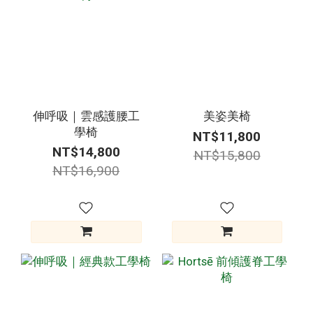
伸呼吸｜雲感護腰工
美姿美椅
學椅
NT$11,800
NT$14,800
NT$15,800
NT$16,900