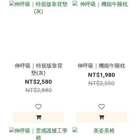
伸呼吸｜特規版靠背
伸呼吸｜機能午睡枕
墊(灰)
NT$1,980
NT$2,580
NT$2,550
NT$2,880