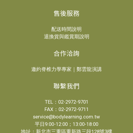
售後服務
配送時間說明
退換貨與鑑賞期說明
合作洽詢
邀約脊椎力學專家｜鄭雲龍演講
聯繫我們
TEL：02-2972-9701
FAX：02-2972-9711
service@bodylearning.com.tw
平日9:00-12:00；13:00-18:00
地址：新北市三重區重新路三段128號3樓