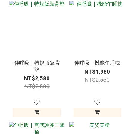
伸呼吸｜特規版靠背
伸呼吸｜機能午睡枕
墊
NT$1,980
NT$2,580
NT$2,550
NT$2,880