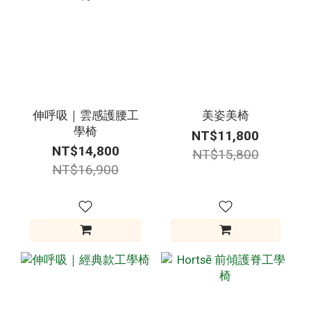
伸呼吸｜雲感護腰工
美姿美椅
學椅
NT$11,800
NT$14,800
NT$15,800
NT$16,900