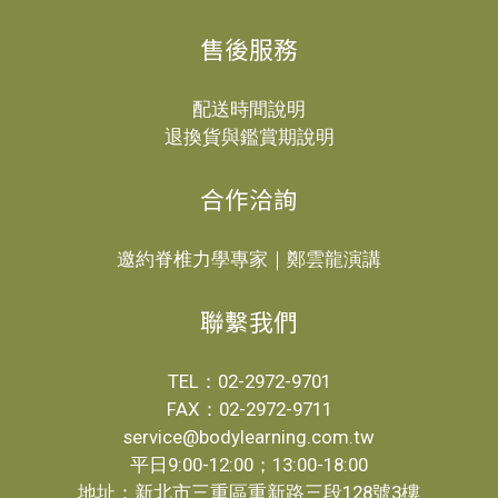
售後服務
配送時間說明
退換貨與鑑賞期說明
合作洽詢
邀約脊椎力學專家｜鄭雲龍演講
聯繫我們
TEL：02-2972-9701
FAX：02-2972-9711
service@bodylearning.com.tw
平日9:00-12:00；13:00-18:00
地址：新北市三重區重新路三段128號3樓