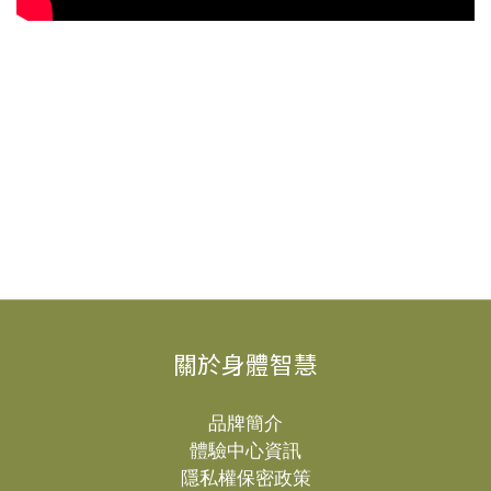
關於身體智慧
品牌簡介
體驗中心資訊
隱私權保密政策