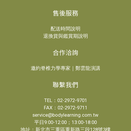
售後服務
配送時間說明
退換貨與鑑賞期說明
合作洽詢
邀約脊椎力學專家｜鄭雲龍演講
聯繫我們
TEL：02-2972-9701
FAX：02-2972-9711
service@bodylearning.com.tw
平日9:00-12:00；13:00-18:00
地址：新北市三重區重新路三段128號3樓