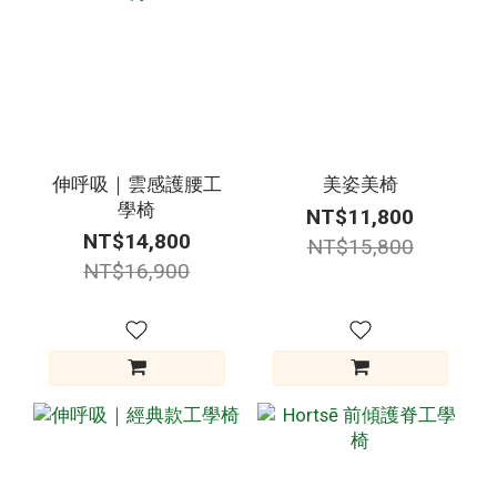
伸呼吸｜雲感護腰工
美姿美椅
學椅
NT$11,800
NT$14,800
NT$15,800
NT$16,900