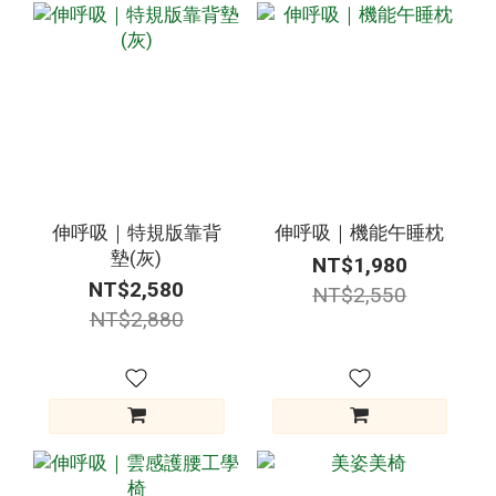
伸呼吸｜特規版靠背
伸呼吸｜機能午睡枕
墊(灰)
NT$1,980
NT$2,580
NT$2,550
NT$2,880