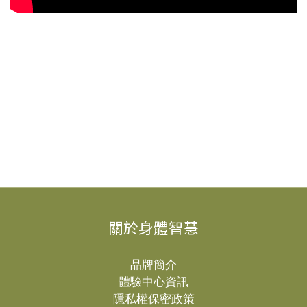
關於身體智慧
品牌簡介
體驗中心資訊
隱私權保密政策