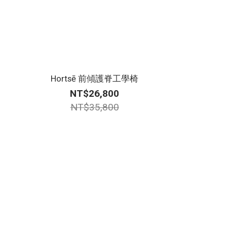
Hortsē 前傾護脊工學椅
NT$26,800
NT$35,800