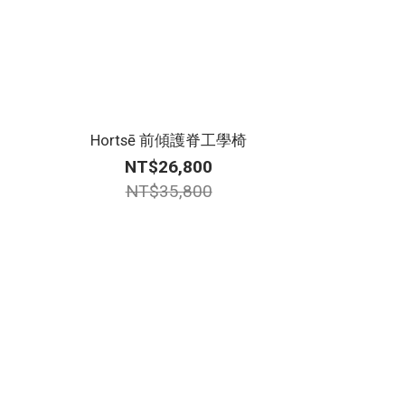
Hortsē 前傾護脊工學椅
NT$26,800
NT$35,800