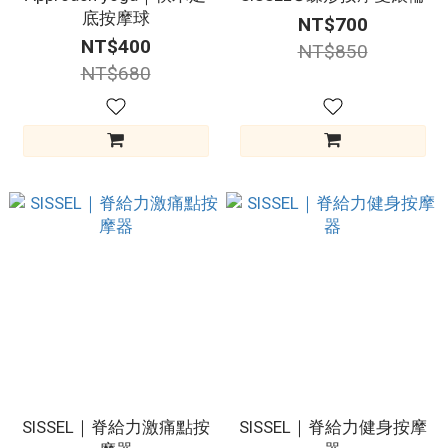
底按摩球
NT$700
NT$400
NT$850
NT$680
SISSEL｜脊給力激痛點按
SISSEL｜脊給力健身按摩