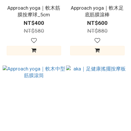
Approach yoga｜軟木筋
Approach yoga｜軟木足
膜按摩球_5cm
底筋膜滾棒
NT$400
NT$600
NT$580
NT$880