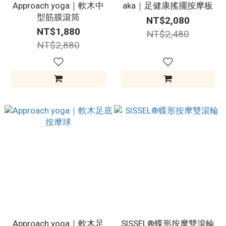
Approach yoga｜軟木中
aka｜足健康搖擺按摩板
型筋膜滾筒
NT$2,080
NT$1,880
NT$2,480
NT$2,880
Approach yoga｜軟木足
SISSEL®蝶形按摩雙滾輪