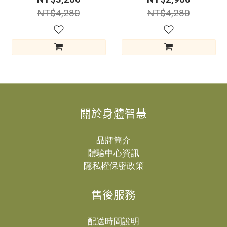
NT$4,280
NT$4,280
關於身體智慧
品牌簡介
體驗中心資訊
隱私權保密政策
售後服務
配送時間說明