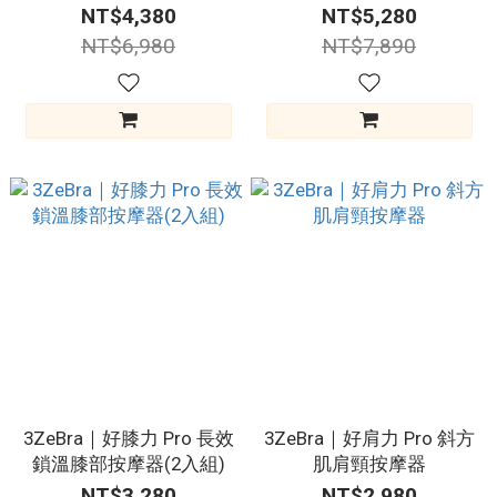
NT$4,380
NT$5,280
NT$6,980
NT$7,890
3ZeBra｜好膝力 Pro 長效
3ZeBra｜好肩力 Pro 斜方
鎖溫膝部按摩器(2入組)
肌肩頸按摩器
NT$3,280
NT$2,980