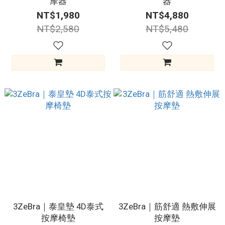
摩器
器
NT$1,980
NT$4,880
NT$2,580
NT$5,480
3ZeBra｜泰皇墊 4D泰式
3ZeBra｜筋舒適 熱敷伸展
按摩椅墊
按摩墊